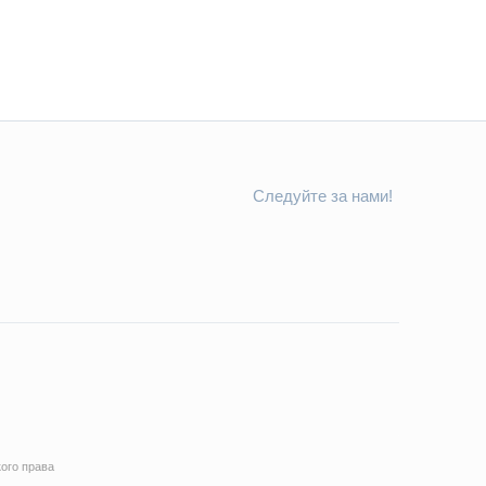
Следуйте за нами!
ого права