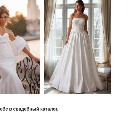
бе в свадебный каталог.