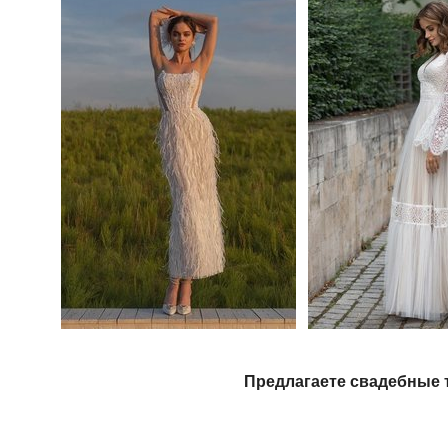
Предлагаете свадебные 