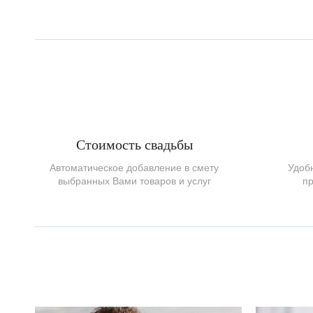
Стоимость свадьбы
Автоматическое добавление в смету
Удобн
выбранных Вами товаров и услуг
пр