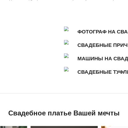
ФОТОГРАФ НА СВ
СВАДЕБНЫЕ ПРИЧ
МАШИНЫ НА СВА
СВАДЕБНЫЕ ТУФЛ
Свадебное платье Вашей мечты