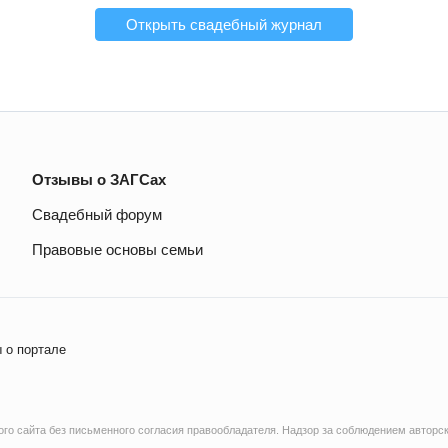
Открыть свадебный журнал
Отзывы о ЗАГСах
Свадебный форум
Правовые основы семьи
 о портале
о сайта без письменного согласия правообладателя. Надзор за соблюдением авторск