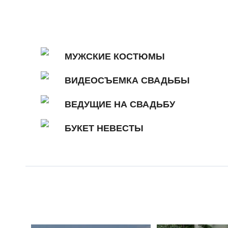
МУЖСКИЕ КОСТЮМЫ
ВИДЕОСЪЕМКА СВАДЬБЫ
ВЕДУЩИЕ НА СВАДЬБУ
БУКЕТ НЕВЕСТЫ